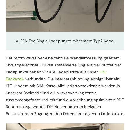
ALFEN Eve Single Ladepunkte mit festem Typ2 Kabel
Der Strom wird über eine zentrale Wandlermessung geliefert
und abgerechnet. Für die Kostenverteilung auf der Nutzer der
Ladepunkte haben wir alle Ladepunkte auf unser
TPC
Backend+
verbunden. Die Internetanbindung erfolgt über ein
LTE-Modem mit SIM-Karte. Alle Ladetransaktionen werden in
unserem Backend für die Hausverwaltung zentral
zusammengefasst und mit für die Abrechnung optimierten PDF
Reports ausgewertet. Die Nutzer haben mit eigenen
Benutzerdaten Zugang zu den Daten ihrer eigenen Ladepunkte.