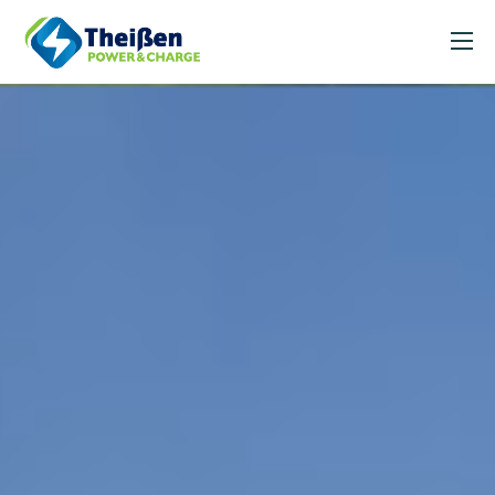
Unsere Leistungen
News
Über uns