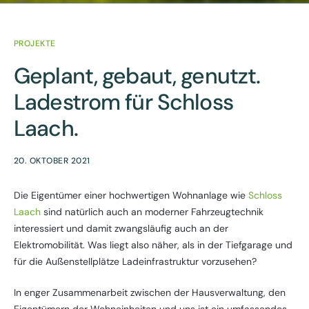
PROJEKTE
Geplant, gebaut, genutzt.
Ladestrom für Schloss
Laach.
20. OKTOBER 2021
Die Eigentümer einer hochwertigen Wohnanlage wie
Schloss
Laach
sind natürlich auch an moderner Fahrzeugtechnik
interessiert und damit zwangsläufig auch an der
Elektromobilität. Was liegt also näher, als in der Tiefgarage und
für die Außenstellplätze Ladeinfrastruktur vorzusehen?
In enger Zusammenarbeit zwischen der Hausverwaltung, den