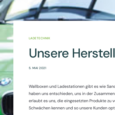
LADETECHNIK
Unsere Herstel
5. MAI 2021
Wallboxen und Ladestationen gibt es wie Sand
haben uns entschieden, uns in der Zusammenar
erlaubt es uns, die eingesetzten Produkte zu v
Schwächen kennen und so unsere Kunden opti