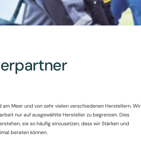
lerpartner
 am Meer und von sehr vielen verschiedenen Herstellern. Wir
beit nur auf ausgewählte Hersteller zu begrenzen. Dies
erstehen, sie so häufig einzusetzen, dass wir Stärken und
mal beraten können.