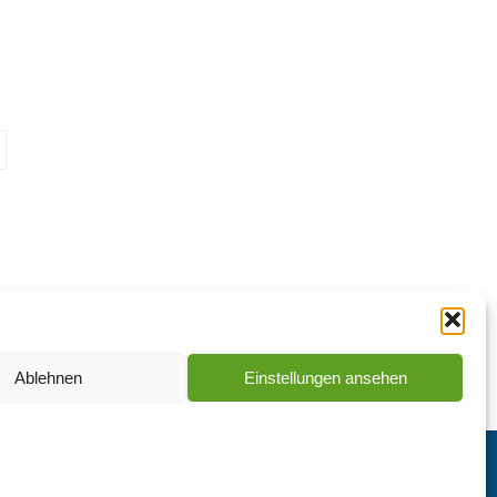
Ablehnen
Einstellungen ansehen