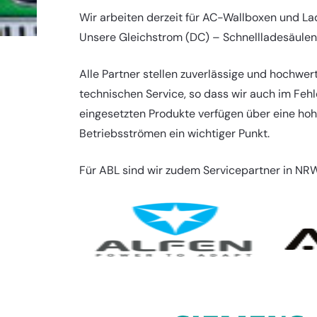
Wir arbeiten derzeit für AC-Wallboxen und L
Unsere Gleichstrom (DC) – Schnellladesäulen 
Alle Partner stellen zuverlässige und hochwer
technischen Service, so dass wir auch im Fehl
eingesetzten Produkte verfügen über eine ho
Betriebsströmen ein wichtiger Punkt.
Für ABL sind wir zudem Servicepartner in NRW