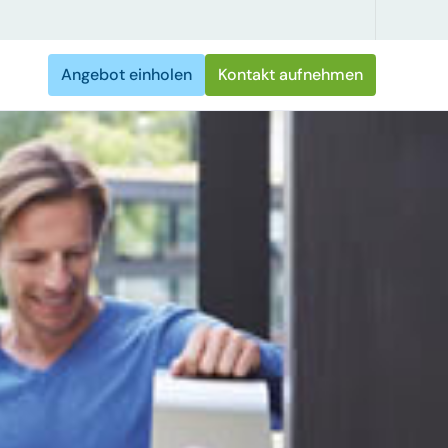
Angebot einholen
Kontakt aufnehmen