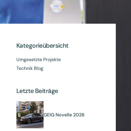
Kategorieübersicht
Umgesetzte Projekte
Technik Blog
Letzte Beiträge
GEIG Novelle 2026