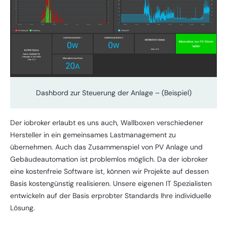
Dashbord zur Steuerung der Anlage – (Beispiel)
Der iobroker erlaubt es uns auch, Wallboxen verschiedener
Hersteller in ein gemeinsames Lastmanagement zu
übernehmen. Auch das Zusammenspiel von PV Anlage und
Gebäudeautomation ist problemlos möglich. Da der iobroker
eine kostenfreie Software ist, können wir Projekte auf dessen
Basis kostengünstig realisieren. Unsere eigenen IT Spezialisten
entwickeln auf der Basis erprobter Standards Ihre individuelle
Lösung.