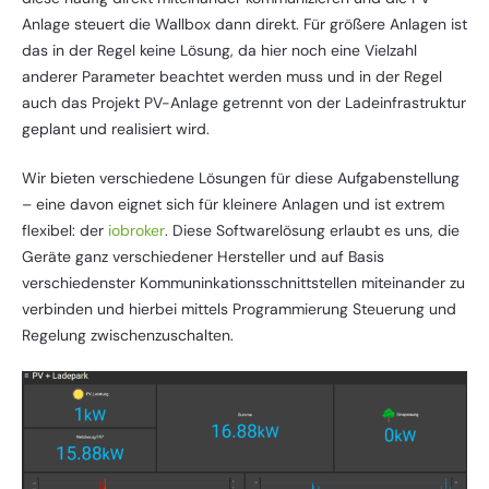
Anlage steuert die Wallbox dann direkt. Für größere Anlagen ist
das in der Regel keine Lösung, da hier noch eine Vielzahl
anderer Parameter beachtet werden muss und in der Regel
auch das Projekt PV-Anlage getrennt von der Ladeinfrastruktur
geplant und realisiert wird.
Wir bieten verschiedene Lösungen für diese Aufgabenstellung
– eine davon eignet sich für kleinere Anlagen und ist extrem
flexibel: der
iobroker
. Diese Softwarelösung erlaubt es uns, die
Geräte ganz verschiedener Hersteller und auf Basis
verschiedenster Kommuninkationsschnittstellen miteinander zu
verbinden und hierbei mittels Programmierung Steuerung und
Regelung zwischenzuschalten.