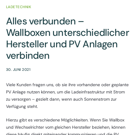
LADETECHNIK
Alles verbunden –
Wallboxen unterschiedlicher
Hersteller und PV Anlagen
verbinden
30. JUNI 2021
Viele Kunden fragen uns, ob sie ihre vorhandene oder geplante
PV Anlage nutzen können, um die Ladeinfrastruktur mit Strom
zu versorgen – gezielt dann, wenn auch Sonnenstrom zur
Verfügung steht.
Hierzu gibt es verschiedene Möglichkeiten. Wenn Sie Wallbox
und Wechselrichter vom gleichen Hersteller beziehen, können
diese häufig direkt miteinander kommunizieren und die PV