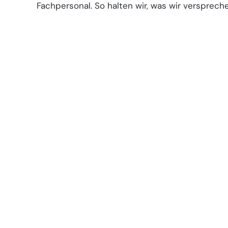
Fachpersonal. So halten wir, was wir verspreche