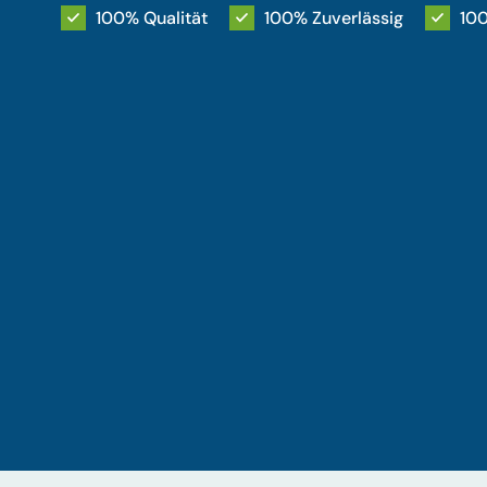
100% Qualität
100% Zuverlässig
100