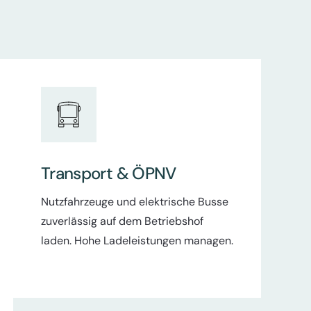
Transport & ÖPNV
Nutzfahrzeuge und elektrische Busse
zuverlässig auf dem Betriebshof
laden. Hohe Ladeleistungen managen.