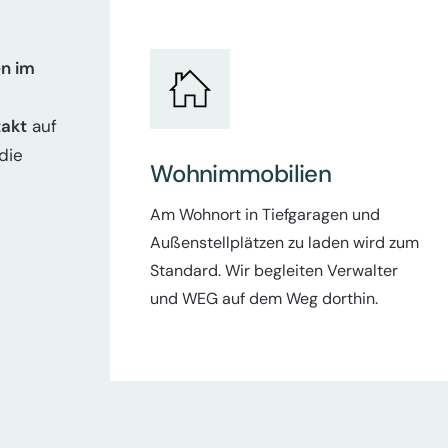
n im
akt
auf
die
Wohnimmobilien
Am Wohnort in Tiefgaragen und
Außenstellplätzen zu laden wird zum
Standard. Wir begleiten Verwalter
und WEG auf dem Weg dorthin.