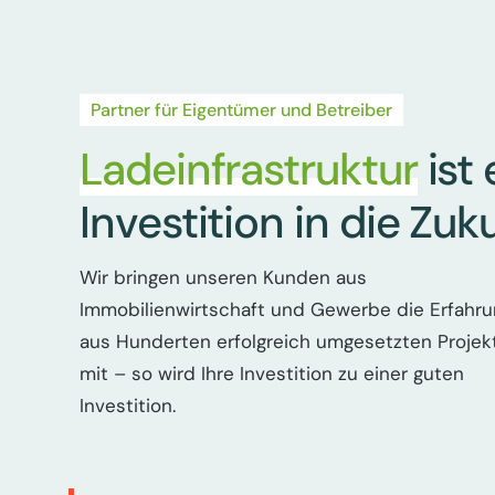
Partner für Eigentümer und Betreiber
Ladeinfrastruktur
ist 
Investition in die Zuk
Wir bringen unseren Kunden aus
Immobilienwirtschaft und Gewerbe die Erfahru
aus Hunderten erfolgreich umgesetzten Projek
mit – so wird Ihre Investition zu einer guten
Investition.