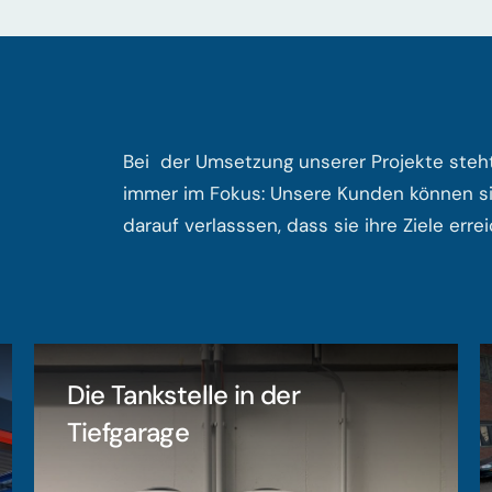
Bei der Umsetzung unserer Projekte steh
immer im Fokus: Unsere Kunden können s
darauf verlasssen, dass sie ihre Ziele erre
Die Tankstelle in der
Tiefgarage