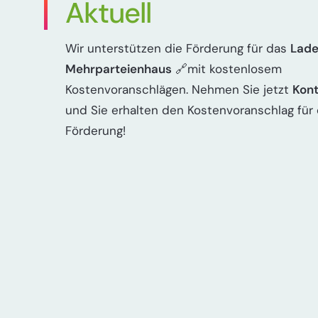
Aktuell
Wir unterstützen die Förderung für das
Lade
Mehrparteienhaus
🔗mit kostenlosem
Kostenvoranschlägen. Nehmen Sie jetzt
Kont
und Sie erhalten den Kostenvoranschlag für 
Förderung!