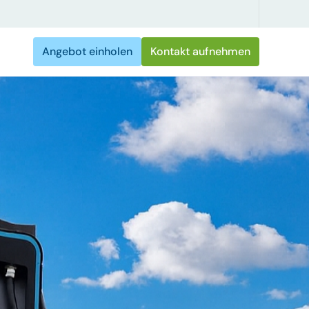
Angebot einholen
Kontakt aufnehmen