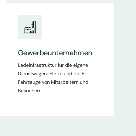
Gewerbeunternehmen
Ladeinfrastruktur für die eigene
Dienstwagen-Flotte und die E-
Fahrzeuge von Mitarbeitern und
Besuchern.