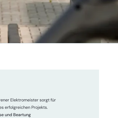
ener Elektromeister sorgt für
s erfolgreichen Projekts.
se und Beartung