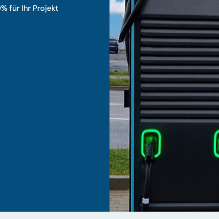
% für Ihr Projekt