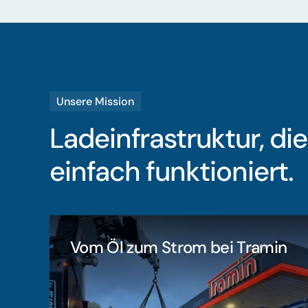
Unsere Mission
Ladeinfrastruktur, die
einfach funktioniert.
Vom Öl zum Strom bei Tramin