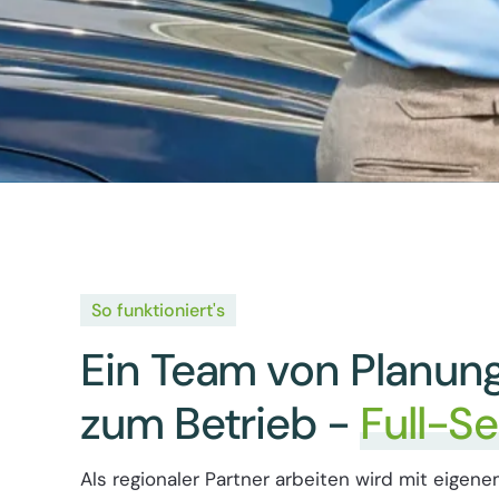
So funktioniert's
Ein Team von Planung
zum Betrieb -
Full-Se
Als regionaler Partner arbeiten wird mit eigen