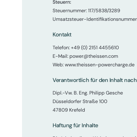
Steuern:
Steuernummer: 117/5838/3289
Umsatzsteuer-Identifikationsnumme
Kontakt
Telefon: +49 (0) 2151 4455610
E-Mail:
power@theissen.com
Web:
www.theissen-powercharge.de
Verantwortlich für den Inhalt nach
Dipl.-Vw. B. Eng. Philipp Gesche
Düsseldorfer Straße 100
47809 Krefeld
Haftung für Inhalte