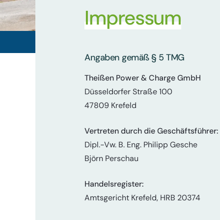
Impressum
Angaben gemäß § 5 TMG
Theißen Power & Charge GmbH
Düsseldorfer Straße 100
47809 Krefeld
Vertreten durch die Geschäftsführer:
Dipl.-Vw. B. Eng. Philipp Gesche
Björn Perschau
Handelsregister:
Amtsgericht Krefeld, HRB 20374