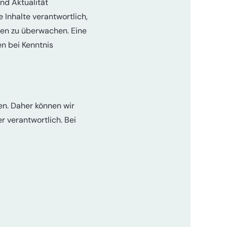
und Aktualität
 Inhalte verantwortlich,
nen zu überwachen. Eine
n bei Kenntnis
ben. Daher können wir
r verantwortlich. Bei