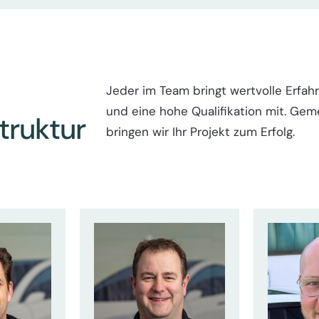
Jeder im Team bringt wertvolle Erfah
und eine hohe Qualifikation mit. Ge
truktur
bringen wir Ihr Projekt zum Erfolg.