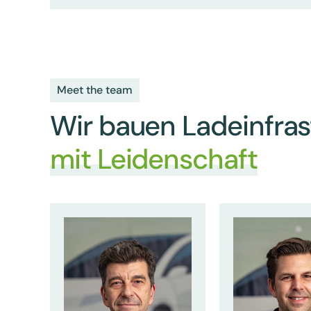
Meet the team
Wir bauen Ladeinfras
mit Leidenschaft