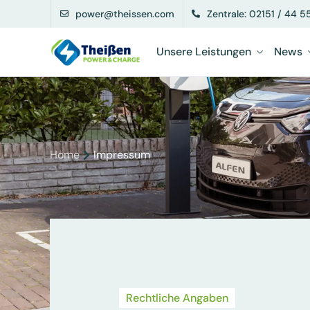
power@theissen.com
Zentrale: 02151 / 44 5
Unsere Leistungen
News
Home
Impressum
Rechtliche Angaben