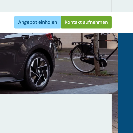
Angebot einholen
Kontakt aufnehmen