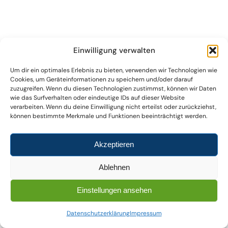
Einwilligung verwalten
Um dir ein optimales Erlebnis zu bieten, verwenden wir Technologien wie
Cookies, um Geräteinformationen zu speichern und/oder darauf
zuzugreifen. Wenn du diesen Technologien zustimmst, können wir Daten
wie das Surfverhalten oder eindeutige IDs auf dieser Website
verarbeiten. Wenn du deine Einwilligung nicht erteilst oder zurückziehst,
können bestimmte Merkmale und Funktionen beeinträchtigt werden.
Akzeptieren
Ablehnen
Einstellungen ansehen
Datenschutzerklärung
Impressum