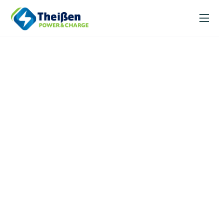
Unsere Leistungen
News
Über uns