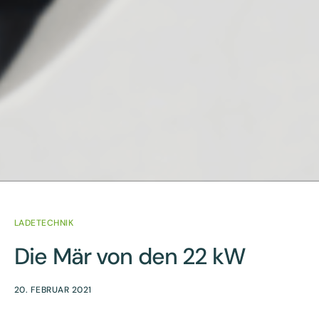
LADETECHNIK
Die Mär von den 22 kW
20. FEBRUAR 2021