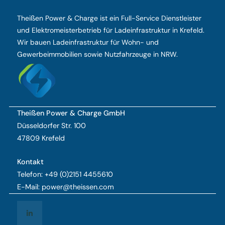
Theißen Power & Charge ist ein Full-Service Dienstleister
und Elektromeisterbetrieb für Ladeinfrastruktur in Krefeld.
Wir bauen Ladeinfrastruktur für Wohn- und
Gewerbeimmobilien sowie Nutzfahrzeuge in NRW.
Theißen Power & Charge GmbH
Düsseldorfer Str. 100
47809 Krefeld
Kontakt
Telefon: +49 (0)2151 4455610
E-Mail:
power@theissen.com